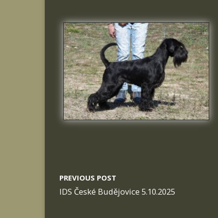
PREVIOUS POST
IDS České Budějovice 5.10.2025