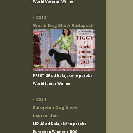
World Veteran Winner
• 2013
World Dog Show Budapest
PRESTIGE od Dalajského potoka
World Junior Winner
• 2011
European Dog Show
Leuwarden
LEXUS od Dalajského potoka
European Winner + BOS