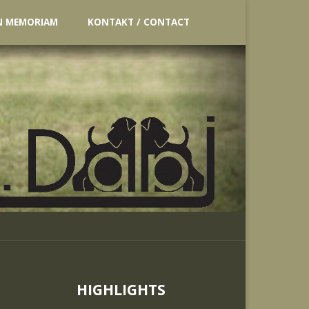
N MEMORIAM
KONTAKT / CONTACT
HIGHLIGHTS