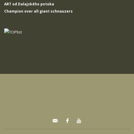
ART od Dalajského potoka
Champion over all giant schnauzers