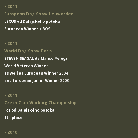
• 2011
European Dog Show Leuwarden
LEXUS od Dalajského potoka
European Winner + BOS
• 2011
World Dog Show Paris
STEVEN SEAGAL de Manso Pelegri
World Veteran Winner
as well as European Winner 2004
and European Junior Winner 2003
• 2011
Czech Club Working Champioship
IRT od Dalajského potoka
1th place
• 2010