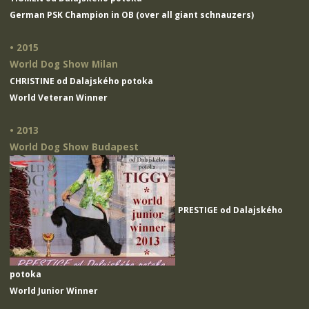
German PSK Champion in OB (over all giant schnauzers)
• 2015
World Dog Show Milan
CHRISTINE od Dalajského potoka
World Veteran Winner
• 2013
World Dog Show Budapest
PRESTIGE od Dalajského
potoka
World Junior Winner