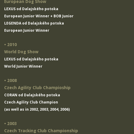
European Dog Show
LEXUS od Dalajského potoka
European Junior Winner + BOB Junior
LEGENDA od Dalajského potoka
European Junior Winner
• 2010
World Dog Show
LEXUS od Dalajského potoka
World Junior Winner
• 2008
Czech Agility Club Champioship
CORAN od Dalajského potoka
Czech Agility Club Champion
(as well as in 2002, 2003, 2004, 2006)
• 2003
Czech Tracking Club Championship