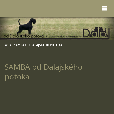
HOME
SAMBA OD DALAJSKÉHO POTOKA
SAMBA od Dalajského
potoka