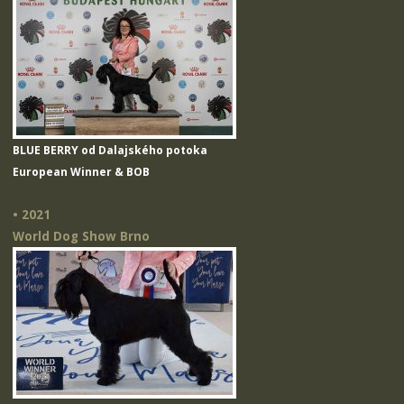
BLUE BERRY od Dalajského potoka
European Winner & BOB
• 2021
World Dog Show Brno