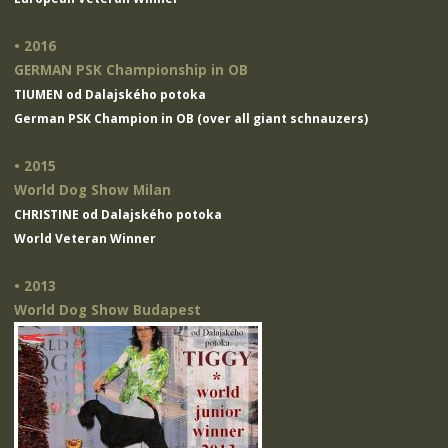
• 2016
GERMAN PSK Championship in OB
TIUMEN od Dalajského potoka
German PSK Champion in OB (over all giant schnauzers)
• 2015
World Dog Show Milan
CHRISTINE od Dalajského potoka
World Veteran Winner
• 2013
World Dog Show Budapest