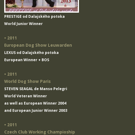
PRESTIGE od Dalajského potoka
World Junior Winner
• 2011
European Dog Show Leuwarden
LEXUS od Dalajského potoka
European Winner + BOS
• 2011
World Dog Show Paris
STEVEN SEAGAL de Manso Pelegri
World Veteran Winner
as well as European Winner 2004
and European Junior Winner 2003
• 2011
Czech Club Working Champioship