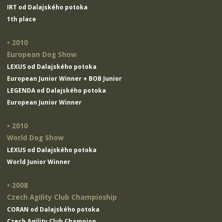
IRT od Dalajského potoka
1th place
• 2010
European Dog Show
LEXUS od Dalajského potoka
European Junior Winner + BOB Junior
LEGENDA od Dalajského potoka
European Junior Winner
• 2010
World Dog Show
LEXUS od Dalajského potoka
World Junior Winner
• 2008
Czech Agility Club Champioship
CORAN od Dalajského potoka
Czech Agility Club Champion