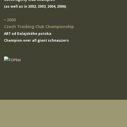
(as well as in 2002, 2003, 2004, 2006)
• 2003
Czech Tracking Club Championship
ART od Dalajského potoka
Champion over all giant schnauzers