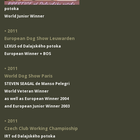
potoka
World Junior Winner
• 2011
European Dog Show Leuwarden
LEXUS od Dalajského potoka
European Winner + BOS
• 2011
World Dog Show Paris
STEVEN SEAGAL de Manso Pelegri
World Veteran Winner
as well as European Winner 2004
and European Junior Winner 2003
• 2011
Czech Club Working Champioship
IRT od Dalajského potoka