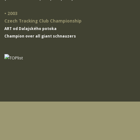
• 2003
Czech Tracking Club Championship
ART od Dalajského potoka
Champion over all giant schnauzers