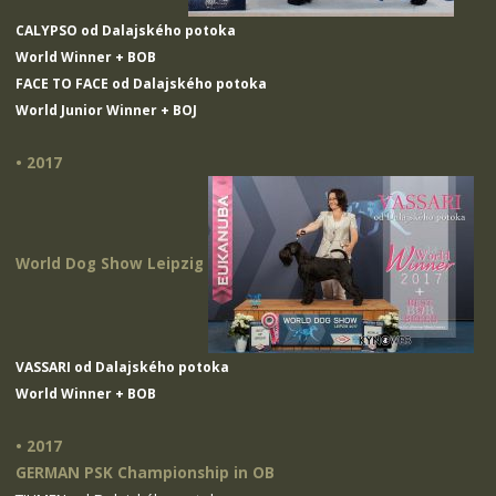
CALYPSO od Dalajského potoka
World Winner + BOB
FACE TO FACE od Dalajského potoka
World Junior Winner + BOJ
• 2017
World Dog Show Leipzig
VASSARI od Dalajského potoka
World Winner + BOB
• 2017
GERMAN PSK Championship in OB