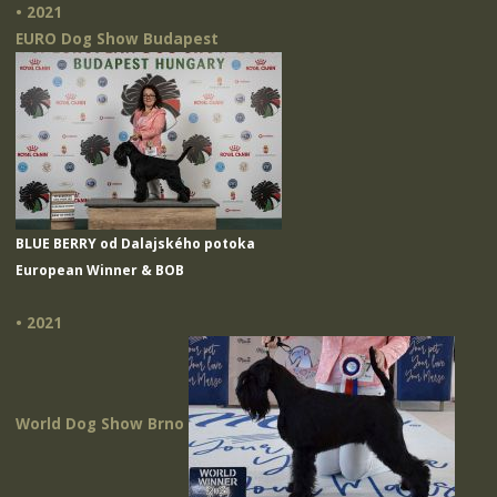
• 2021
EURO Dog Show Budapest
BLUE BERRY od Dalajského potoka
European Winner & BOB
• 2021
World Dog Show Brno