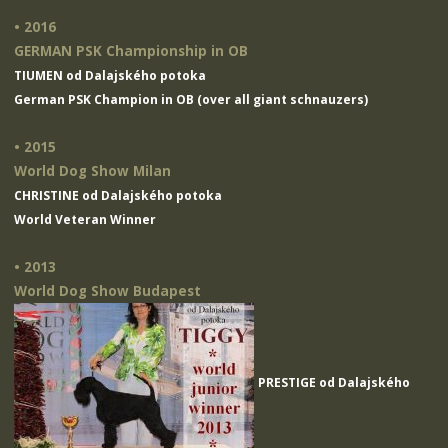
• 2016
GERMAN PSK Championship in OB
TIUMEN od Dalajského potoka
German PSK Champion in OB (over all giant schnauzers)
• 2015
World Dog Show Milan
CHRISTINE od Dalajského potoka
World Veteran Winner
• 2013
World Dog Show Budapest
PRESTIGE od Dalajského