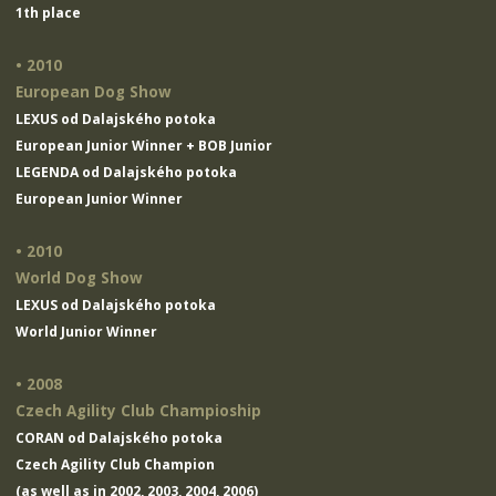
1th place
• 2010
European Dog Show
LEXUS od Dalajského potoka
European Junior Winner + BOB Junior
LEGENDA od Dalajského potoka
European Junior Winner
• 2010
World Dog Show
LEXUS od Dalajského potoka
World Junior Winner
• 2008
Czech Agility Club Champioship
CORAN od Dalajského potoka
Czech Agility Club Champion
(as well as in 2002, 2003, 2004, 2006)