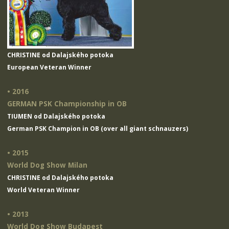
CHRISTINE od Dalajského potoka
European Veteran Winner
• 2016
GERMAN PSK Championship in OB
TIUMEN od Dalajského potoka
German PSK Champion in OB (over all giant schnauzers)
• 2015
World Dog Show Milan
CHRISTINE od Dalajského potoka
World Veteran Winner
• 2013
World Dog Show Budapest