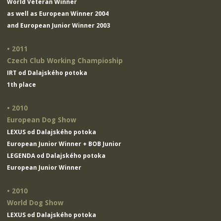
World Veteran Winner
as well as European Winner 2004
and European Junior Winner 2003
• 2011
Czech Club Working Champioship
IRT od Dalajského potoka
1th place
• 2010
European Dog Show
LEXUS od Dalajského potoka
European Junior Winner + BOB Junior
LEGENDA od Dalajského potoka
European Junior Winner
• 2010
World Dog Show
LEXUS od Dalajského potoka