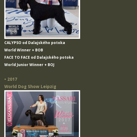
CALYPSO od Dalajského potoka
World Winner + BOB
FACE TO FACE od Dalajského potoka
World Junior Winner + BOJ
• 2017
World Dog Show Leipzig