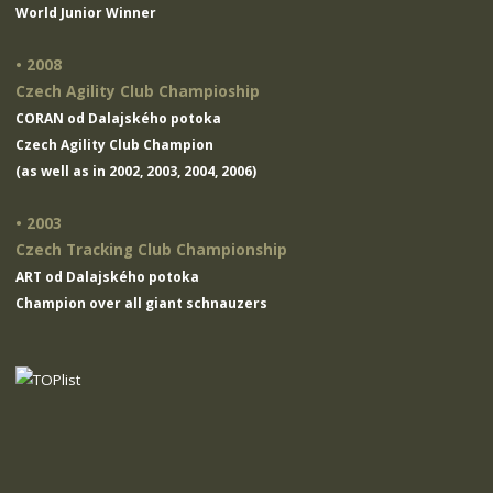
World Junior Winner
• 2008
Czech Agility Club Champioship
CORAN od Dalajského potoka
Czech Agility Club Champion
(as well as in 2002, 2003, 2004, 2006)
• 2003
Czech Tracking Club Championship
ART od Dalajského potoka
Champion over all giant schnauzers