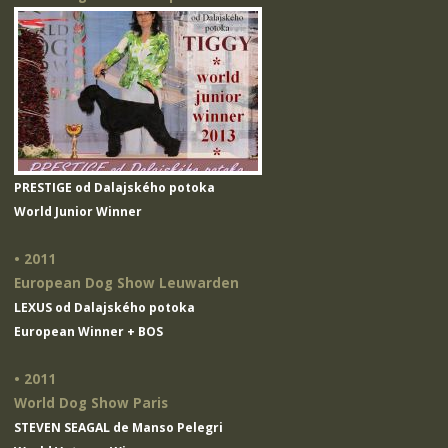
PRESTIGE od Dalajského potoka
World Junior Winner
• 2011
European Dog Show Leuwarden
LEXUS od Dalajského potoka
European Winner + BOS
• 2011
World Dog Show Paris
STEVEN SEAGAL de Manso Pelegri