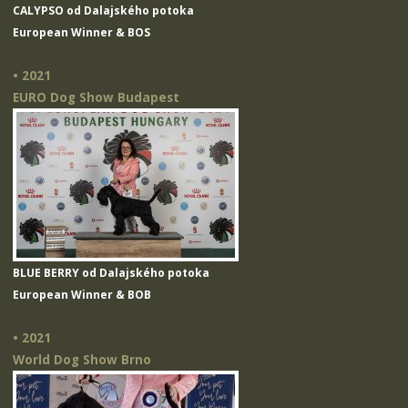
CALYPSO od Dalajského potoka
European Winner & BOS
• 2021
EURO Dog Show Budapest
BLUE BERRY od Dalajského potoka
European Winner & BOB
• 2021
World Dog Show Brno