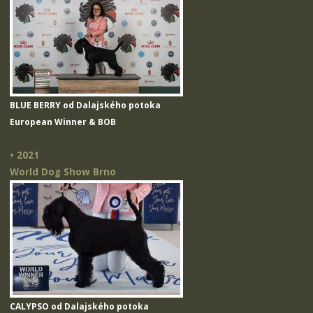
BLUE BERRY od Dalajského potoka
European Winner & BOB
• 2021
World Dog Show Brno
CALYPSO od Dalajského potoka