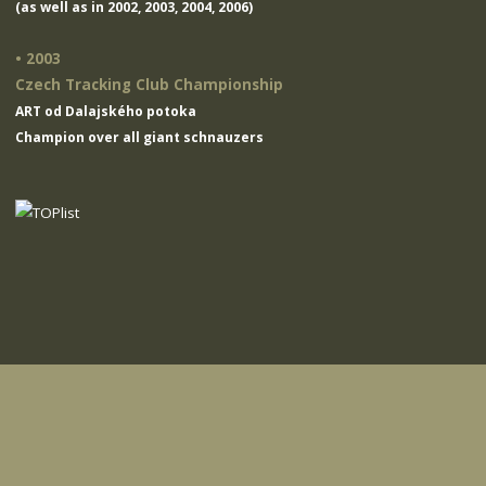
(as well as in 2002, 2003, 2004, 2006)
• 2003
Czech Tracking Club Championship
ART od Dalajského potoka
Champion over all giant schnauzers