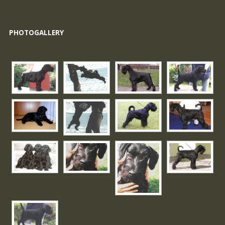
PHOTOGALLERY