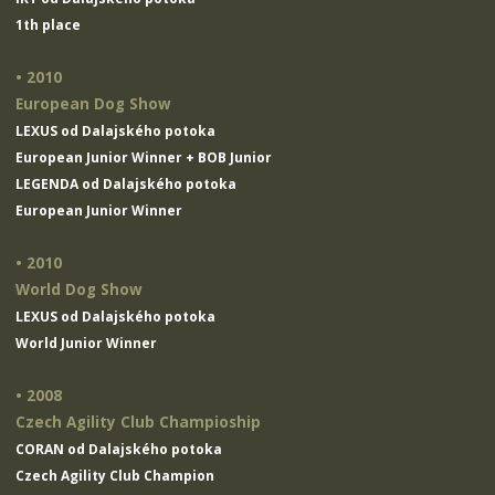
1th place
• 2010
European Dog Show
LEXUS od Dalajského potoka
European Junior Winner + BOB Junior
LEGENDA od Dalajského potoka
European Junior Winner
• 2010
World Dog Show
LEXUS od Dalajského potoka
World Junior Winner
• 2008
Czech Agility Club Champioship
CORAN od Dalajského potoka
Czech Agility Club Champion