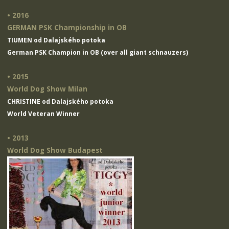
• 2016
GERMAN PSK Championship in OB
TIUMEN od Dalajského potoka
German PSK Champion in OB (over all giant schnauzers)
• 2015
World Dog Show Milan
CHRISTINE od Dalajského potoka
World Veteran Winner
• 2013
World Dog Show Budapest