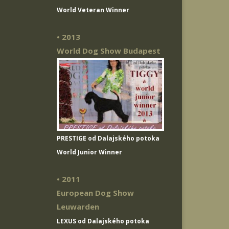
World Veteran Winner
• 2013
World Dog Show Budapest
PRESTIGE od Dalajského potoka
World Junior Winner
• 2011
European Dog Show
Leuwarden
LEXUS od Dalajského potoka