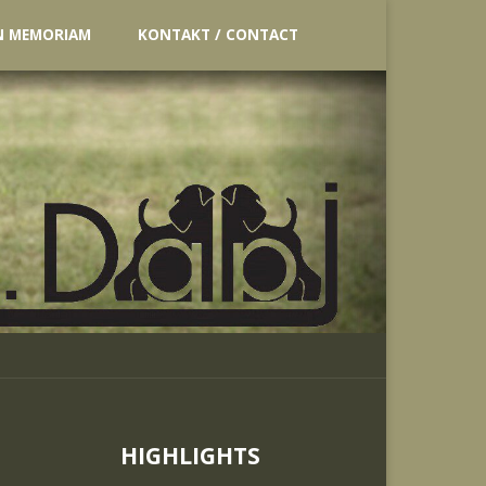
N MEMORIAM
KONTAKT / CONTACT
HIGHLIGHTS