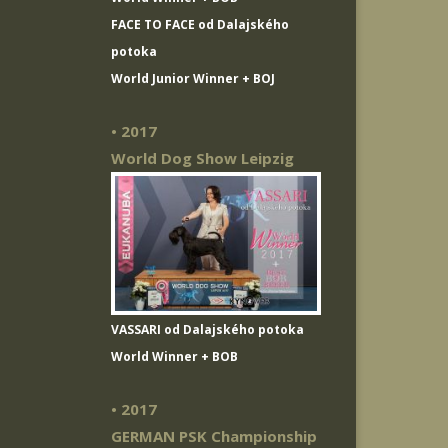
FACE TO FACE od Dalajského
potoka
World Junior Winner + BOJ
• 2017
World Dog Show Leipzig
VASSARI od Dalajského potoka
World Winner + BOB
• 2017
GERMAN PSK Championship