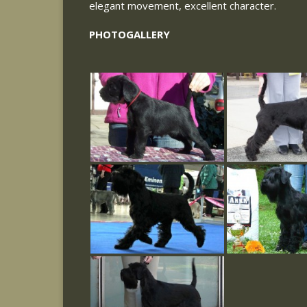
elegant movement, excellent character.
PHOTOGALLERY